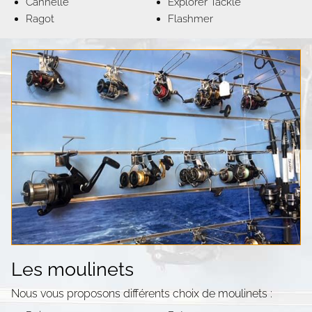
Cannelle
Explorer Tackle
Ragot
Flashmer
Les moulinets
Nous vous proposons différents choix de moulinets :