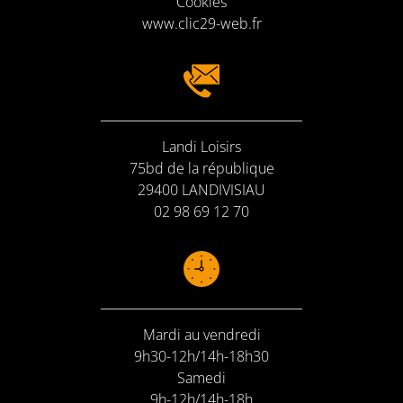
Cookies
www.clic29-web.fr
Landi Loisirs
75bd de la république
29400 LANDIVISIAU
02 98 69 12 70
Mardi au vendredi
9h30-12h/14h-18h30
Samedi
9h-12h/14h-18h