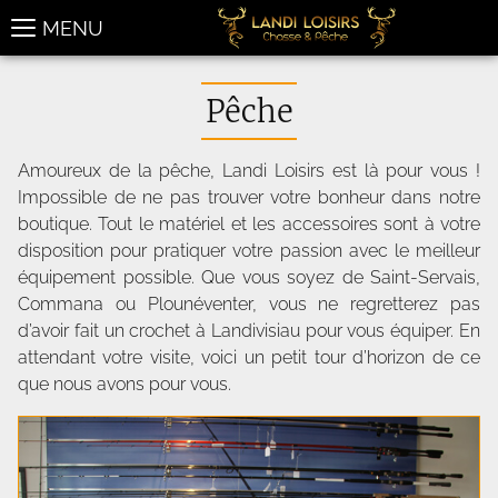
MENU
Pêche
Amoureux de la pêche, Landi Loisirs est là pour vous !
Impossible de ne pas trouver votre bonheur dans notre
boutique. Tout le matériel et les accessoires sont à votre
disposition pour pratiquer votre passion avec le meilleur
équipement possible. Que vous soyez de Saint-Servais,
Commana ou Plounéventer, vous ne regretterez pas
d’avoir fait un crochet à Landivisiau pour vous équiper. En
attendant votre visite, voici un petit tour d’horizon de ce
que nous avons pour vous.