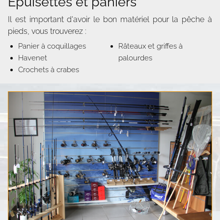
Épuisettes et paniers
Il est important d'avoir le bon matériel pour la pêche à
pieds, vous trouverez :
Panier à coquillages
Râteaux et griffes à
Havenet
palourdes
Crochets à crabes