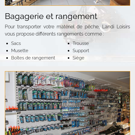
Bagagerie et rangement
Pour transporter votre matériel de pêche, Landi Loisirs
vous propose différents rangements comme :
Sacs
Trousse
Musette
Support
Boîtes de rangement
Siège